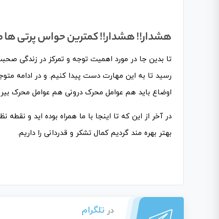
هشدار!! هشدار!! کمترین حواس پرتی ها
تا بدین جا در مورد اهمیت توجه و تمرکز در زندگی صح
رسید تا به این مهارت دست پیدا کنیم. و در ادامه متو
اوضاع باید هم عوامل محرک درونی هم عوامل محرک بیرون
در آخر از این که تا اینجا با ما همراه بوده اید و نقطه 
بهتر بهره مند گردیم کمال تشکر و قدردانی را داریم.
تلگرام
در