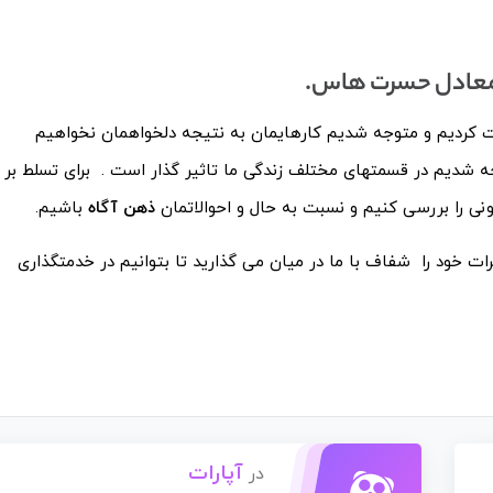
 معادل حسرت هاس.
بت کردیم و متوجه شدیم کارهایمان به نتیجه دلخواهمان نخواهیم
جه شدیم در قسمتهای مختلف زندگی ما تاثیر گذار است . برای تسلط بر
ی را بررسی کنیم و نسبت به حال و احوالاتمان
ذهن آگاه
باشیم.
نظرات خود را شفاف با ما در میان می گذارید تا بتوانیم در خدمتگذاری
آپارات
در