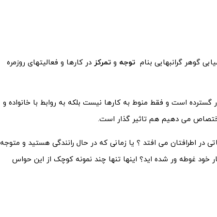
ابی گوهر گرانبهایی بنام
توجه
و
تمرکز
در کارها و فعالیتهای روزمره
ر گسترده است و فقط منوط به کارها نیست بلکه به روابط با خانواده و
 اختصاص می دهیم هم تاثیر گذار است.
ی در اطرافتان می افتد ؟ یا زمانی که در حال رانندگی هستید و متوجه
 خود غوطه ور شده اید؟ اینها تنها چند نمونه کوچک از این حواس