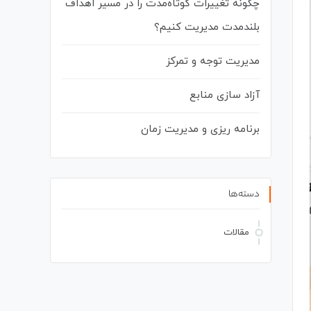
چگونه تغییرات کوتاه‌مدت را در مسیر اهداف
بلندمدت مدیریت کنیم؟
مدیریت توجه و تمرکز
آزاد سازی منابع
برنامه ریزی و مدیریت زمان
دسته‌ها
مقالات