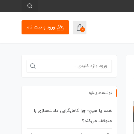
ورود و ثبت نام
0
نوشته‌های تازه
همه یا هیچ؛ چرا کامل‌گرایی عادت‌سازی را
متوقف می‌کند؟