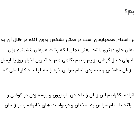
یم؟
ه در راستای هدفهایمان است در مدتی مشخص بدون آنکه در خلال آن به
سمان جای دیگری باشد. یعنی بجای انکه پشت میزمان بنشینیم برای
امهای داخل گوشی بزنیم و نیم نگاهی هم به آخرین اخبار روز یا ایمیل
ت زمان مشخص و محدودی تمام حواس خود را معطوف به کار اصلی که
واده بگذرانیم این زمان را با دیدن تلویزیون و پرسه زدن در گوشی و
لکه با تمام حواس به سخنان و درخواست های خانواده و عزیزانمان