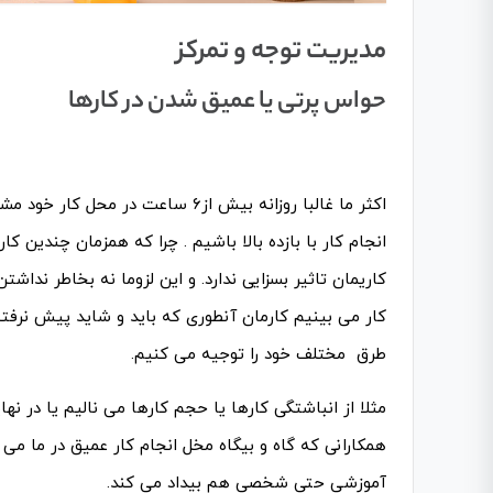
مدیریت توجه و تمرکز
حواس پرتی یا عمیق شدن در کارها
اکثر ما غالبا روزانه بیش از۶ ساعت
کاریمان تاثیر بسزایی ندارد. و این لزوما نه بخاطر ندا
کار می بینیم کارمان آنطوری که باید و شاید پیش نرفته
طرق مختلف خود را توجیه می کنیم.
مثلا از انباشتگی کارها یا حجم کارها می نالیم یا در نه
همکارانی که گاه و بیگاه مخل انجام کار عمیق در ما 
آموزشی حتی شخصی هم بیداد می کند.