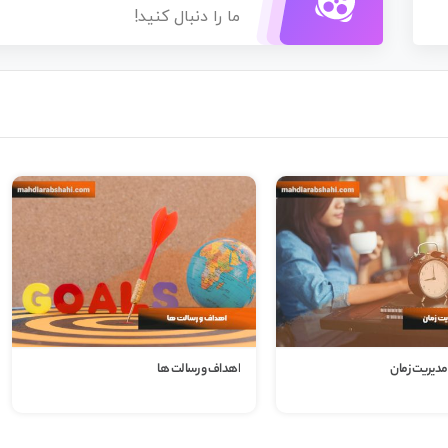
ما را دنبال کنید!
 مدیریت زمان
اهداف و رسالت ها