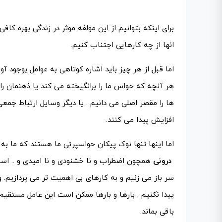
برای اینکه بتوانیم از این مولفه موثر در زندگی بهره کاف
انها از چه کارهایی اجتناب کنیم.
اما قبل از هر چیز باید اشاره کوتاهی به عوامل بوجود 
هر آنچه که حواس ما را برانگیخته می کند یا ذهنمان ر
ها را مقصر اصلی می دانیم . یا دیگر وسایل ارتباط جمع
افزایش پیدا می کنند.
اما اینها تنها نوک پیکان حواسپرتی ما هستند که ما به 
درونی
همچون اضطراب و نا خشنودی و نا امیدی و .. است 
سر باز می زنیم و به کارهای بی اهمیت تر می پردازیم. و
پیدا نکنیم . بارها و بارها ممکن است این عامل مستقیم
باقی بماند.