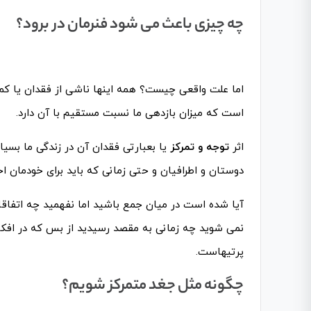
چه چیزی باعث می شود فنرمان در برود؟
اما علت واقعی چیست؟ همه اینها ناشی از فقدان یا کمی
است که میزان بازدهی ما نسبت مستقیم با آن دارد.
اثر
توجه و تمرکز
یا بعبارتی فقدان آن در زندگی ما بسیا
دوستان و اطرافیان و حتی زمانی که باید برای خودمان
آیا شده است در میان جمع باشید اما نفهمید چه اتفاقات
نمی شوید چه زمانی به مقصد رسیدید از بس که در افکار
پرتیهاست.
چگونه مثل جغد متمرکز شویم؟