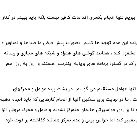
ی ببریم تنها انجام یکسری اقدامات کافی نیست بلکه باید ببینم در کنار
آورنده این عدم توجه ها کنیم . بصورت پیش فرض ما صداها و تصاویر و
ا مشغول کند ، همانند گوشی های همراه و شبکه های مجازی و رسانه
ی که در گستره برنامه های برپایه اینترنت هستند و روز به روز هم
آنها
عوامل مستقیم
می گوییم . در پشت پرده عوامل و
محرکهای
. ما در نهایت برای تسکین آنها از انجام کارهایی که باید انجام دهیم
 تا بر روی حواسپرتی هایمان متمرکز نشویم و عامل و محرک درونی آنرا
 تغییر کند اما حواس پرتی و عدم تمرکز همانند گذاشته بر قوت خود